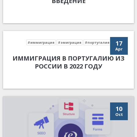
ВВЕДЕНИЕ
17
#иммиграция
#эмиграция
#португалия
Apr
ИММИГРАЦИЯ В ПОРТУГАЛИЮ ИЗ
РОССИИ В 2022 ГОДУ
10
Oct