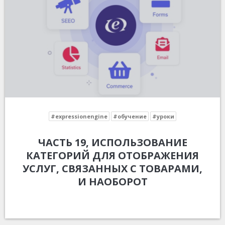
#expressionengine
#обучение
#уроки
ЧАСТЬ 19, ИСПОЛЬЗОВАНИЕ
КАТЕГОРИЙ ДЛЯ ОТОБРАЖЕНИЯ
УСЛУГ, СВЯЗАННЫХ С ТОВАРАМИ,
И НАОБОРОТ