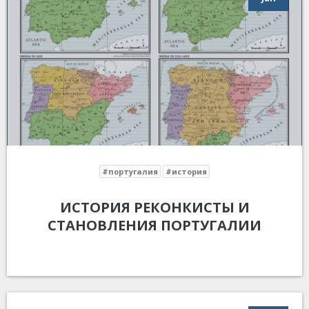
#португалия
#история
ИСТОРИЯ РЕКОНКИСТЫ И
СТАНОВЛЕНИЯ ПОРТУГАЛИИ