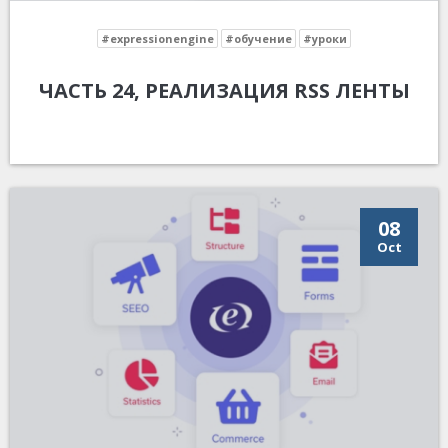
#expressionengine
#обучение
#уроки
ЧАСТЬ 24, РЕАЛИЗАЦИЯ RSS ЛЕНТЫ
08
Oct