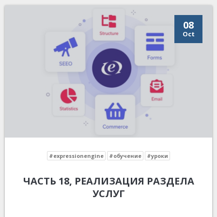
08
Oct
#expressionengine
#обучение
#уроки
ЧАСТЬ 18, РЕАЛИЗАЦИЯ РАЗДЕЛА
УСЛУГ