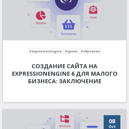
#expressionengine
#уроки
#обучение
СОЗДАНИЕ САЙТА НА
EXPRESSIONENGINE 6 ДЛЯ МАЛОГО
БИЗНЕСА: ЗАКЛЮЧЕНИЕ
08
Oct