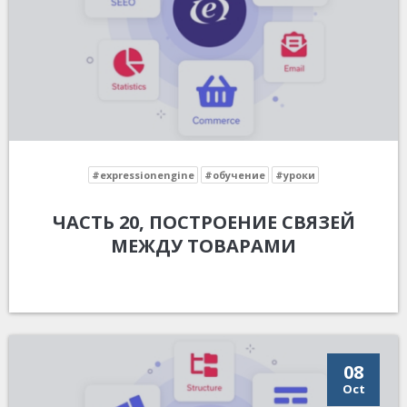
#expressionengine
#обучение
#уроки
ЧАСТЬ 20, ПОСТРОЕНИЕ СВЯЗЕЙ
МЕЖДУ ТОВАРАМИ
08
Oct