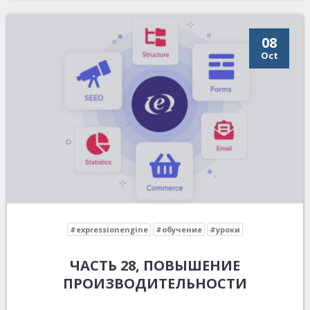
08
Oct
#expressionengine
#обучение
#уроки
ЧАСТЬ 28, ПОВЫШЕНИЕ
ПРОИЗВОДИТЕЛЬНОСТИ