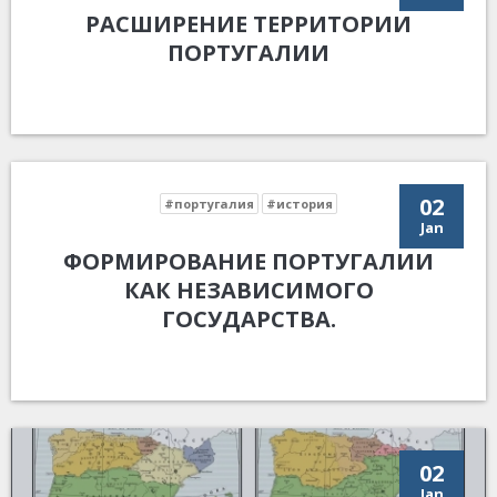
РАСШИРЕНИЕ ТЕРРИТОРИИ
ПОРТУГАЛИИ
02
#португалия
#история
Jan
ФОРМИРОВАНИЕ ПОРТУГАЛИИ
КАК НЕЗАВИСИМОГО
ГОСУДАРСТВА.
02
Jan