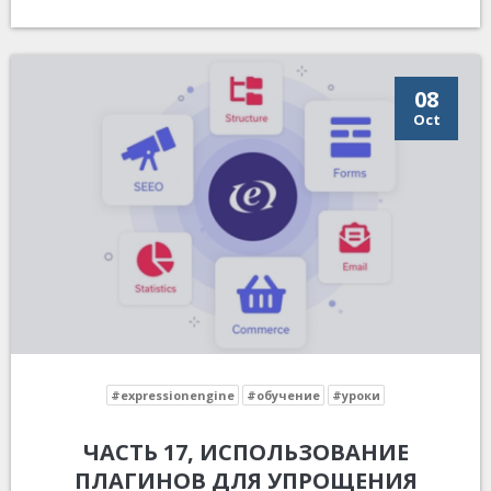
08
Oct
#expressionengine
#обучение
#уроки
ЧАСТЬ 17, ИСПОЛЬЗОВАНИЕ
ПЛАГИНОВ ДЛЯ УПРОЩЕНИЯ