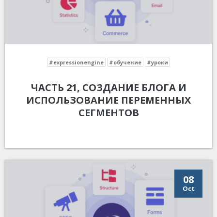
#expressionengine
#обучение
#уроки
ЧАСТЬ 21, СОЗДАНИЕ БЛОГА И
ИСПОЛЬЗОВАНИЕ ПЕРЕМЕННЫХ
СЕГМЕНТОВ
08
Oct