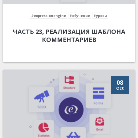
#expressionengine
#обучение
#уроки
ЧАСТЬ 23, РЕАЛИЗАЦИЯ ШАБЛОНА
КОММЕНТАРИЕВ
08
Oct