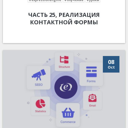
ЧАСТЬ 25, РЕАЛИЗАЦИЯ
КОНТАКТНОЙ ФОРМЫ
08
Oct