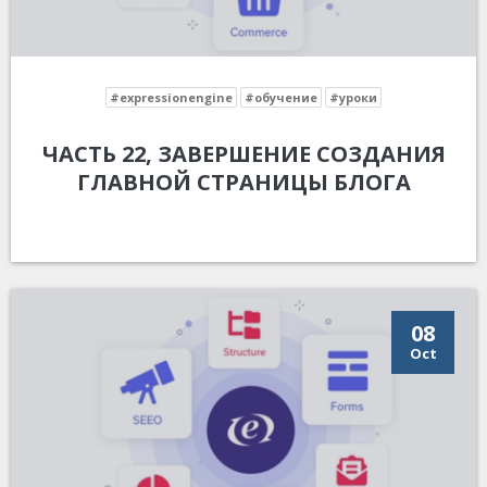
#expressionengine
#обучение
#уроки
ЧАСТЬ 22, ЗАВЕРШЕНИЕ СОЗДАНИЯ
ГЛАВНОЙ СТРАНИЦЫ БЛОГА
08
Oct