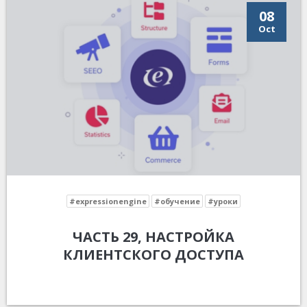
08
Oct
#expressionengine
#обучение
#уроки
ЧАСТЬ 29, НАСТРОЙКА
КЛИЕНТСКОГО ДОСТУПА