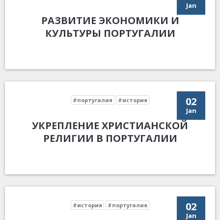
Jan
РАЗВИТИЕ ЭКОНОМИКИ И
КУЛЬТУРЫ ПОРТУГАЛИИ
02
#португалия
#история
Jan
УКРЕПЛЕНИЕ ХРИСТИАНСКОЙ
РЕЛИГИИ В ПОРТУГАЛИИ
02
#история
#португалия
Jan