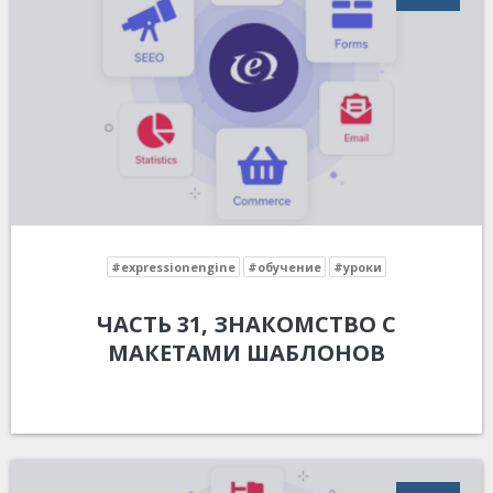
#expressionengine
#обучение
#уроки
ЧАСТЬ 31, ЗНАКОМСТВО С
МАКЕТАМИ ШАБЛОНОВ