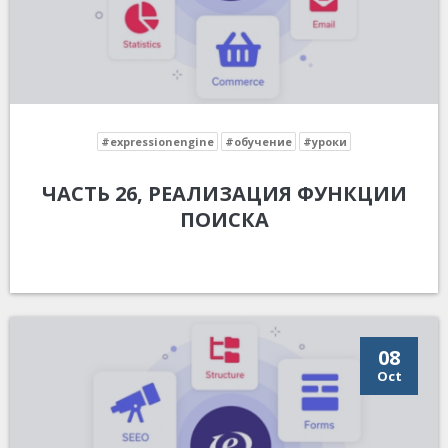
#expressionengine
#обучение
#уроки
ЧАСТЬ 26, РЕАЛИЗАЦИЯ ФУНКЦИИ
ПОИСКА
08
Oct