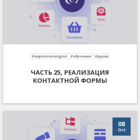
#expressionengine
#обучение
#уроки
ЧАСТЬ 25, РЕАЛИЗАЦИЯ
КОНТАКТНОЙ ФОРМЫ
08
Oct