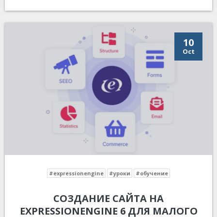
10
Oct
#expressionengine
#уроки
#обучение
СОЗДАНИЕ САЙТА НА
EXPRESSIONENGINE 6 ДЛЯ МАЛОГО