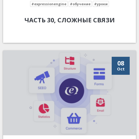
#expressionengine
#обучение
#уроки
ЧАСТЬ 30, СЛОЖНЫЕ СВЯЗИ
08
Oct