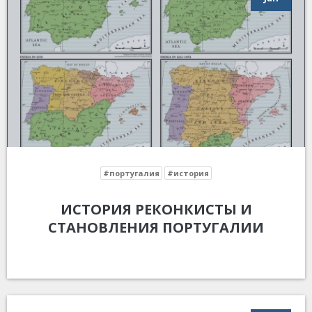
#португалия
#история
ИСТОРИЯ РЕКОНКИСТЫ И
СТАНОВЛЕНИЯ ПОРТУГАЛИИ