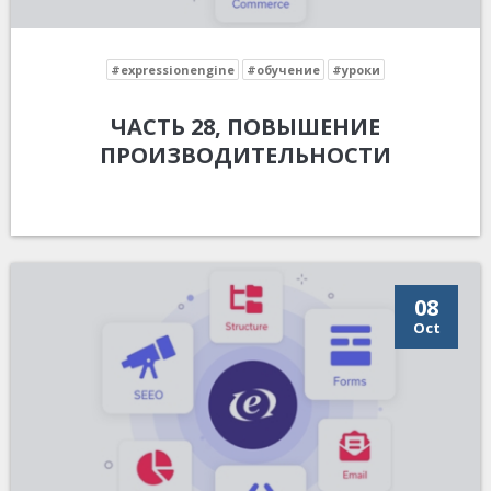
#expressionengine
#обучение
#уроки
ЧАСТЬ 28, ПОВЫШЕНИЕ
ПРОИЗВОДИТЕЛЬНОСТИ
08
Oct