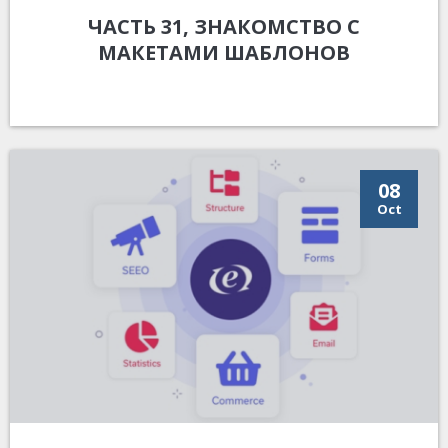
ЧАСТЬ 31, ЗНАКОМСТВО С
МАКЕТАМИ ШАБЛОНОВ
08
Oct