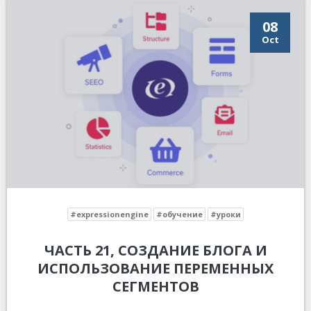
08
Oct
#expressionengine
#обучение
#уроки
ЧАСТЬ 21, СОЗДАНИЕ БЛОГА И
ИСПОЛЬЗОВАНИЕ ПЕРЕМЕННЫХ
СЕГМЕНТОВ