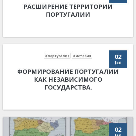
РАСШИРЕНИЕ ТЕРРИТОРИИ
ПОРТУГАЛИИ
02
#португалия
#история
Jan
ФОРМИРОВАНИЕ ПОРТУГАЛИИ
КАК НЕЗАВИСИМОГО
ГОСУДАРСТВА.
02
Jan