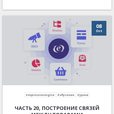
08
Oct
#expressionengine
#обучение
#уроки
ЧАСТЬ 20, ПОСТРОЕНИЕ СВЯЗЕЙ