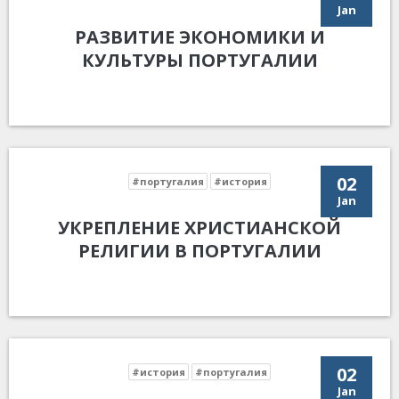
Jan
РАЗВИТИЕ ЭКОНОМИКИ И
КУЛЬТУРЫ ПОРТУГАЛИИ
02
#португалия
#история
Jan
УКРЕПЛЕНИЕ ХРИСТИАНСКОЙ
РЕЛИГИИ В ПОРТУГАЛИИ
02
#история
#португалия
Jan