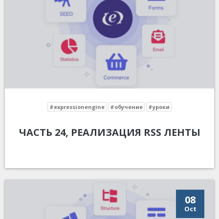
#expressionengine
#обучение
#уроки
ЧАСТЬ 24, РЕАЛИЗАЦИЯ RSS ЛЕНТЫ
08
Oct