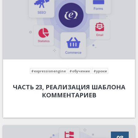
#expressionengine
#обучение
#уроки
ЧАСТЬ 23, РЕАЛИЗАЦИЯ ШАБЛОНА
КОММЕНТАРИЕВ
08