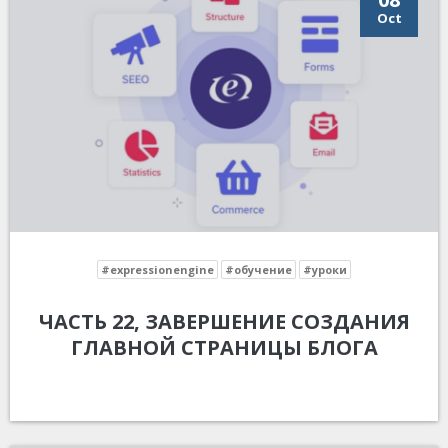
Oct
#expressionengine
#обучение
#уроки
ЧАСТЬ 22, ЗАВЕРШЕНИЕ СОЗДАНИЯ
ГЛАВНОЙ СТРАНИЦЫ БЛОГА